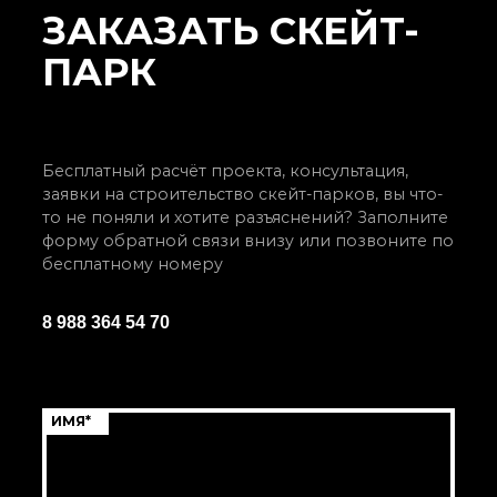
ЗАКАЗАТЬ СКЕЙТ-
ПАРК
Бесплатный расчёт проекта, консультация,
заявки на строительство скейт-парков, вы что-
то не поняли и хотите разъяснений? Заполните
форму обратной связи внизу или позвоните по
бесплатному номеру
8 988 364 54 70
ИМЯ*