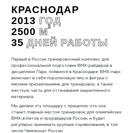
КРАСНОДАР
2013
ГОД
2
2500
М
35
ДНЕЙ РАБОТЫ
Первый в России тренировочный комплекс для
профессиональной подготовки BMX-райдеров в
дисциплине Парк, появился в Краснодаре. BMX-парк
включает в себя поролоновую яму и фигуры с
мягкими приземлениями для тренировок, а также
жесткую часть для оттачивания закрепленного
материала.
Мы делали эту площадку с прицелом, что она
станет главным местом тренировок для олимпийских
BMX-атлетов и прорайдеров России, и будет
регулярно принимать крупные соревнования, в том
числе Чемпионат России.