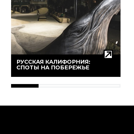
РУССКАЯ КАЛИФОРНИЯ:
СПОТЫ НА ПОБЕРЕЖЬЕ