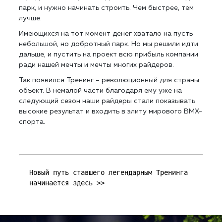
парк, и нужно начинать строить. Чем быстрее, тем
лучше.
Имеющихся на тот момент денег хватало на пусть
небольшой, но добротный парк. Но мы решили идти
дальше, и пустить на проект всю прибыль компании
ради нашей мечты и мечты многих райдеров.
Так появился Тренинг – революционный для страны
объект. В немалой части благодаря ему уже на
следующий сезон наши райдеры стали показывать
высокие результат и входить в элиту мирового BMX-
спорта.
Новый путь ставшего легендарным Тренинга 
начинается здесь >>