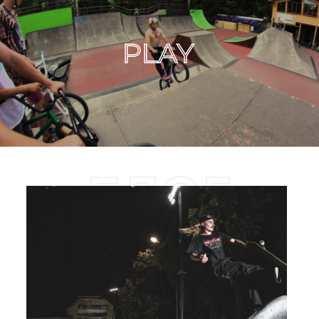
PLAY
БЛОГ