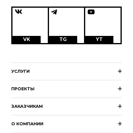
VK
TG
YT
УСЛУГИ
ПРОЕКТЫ
ЗАКАЗЧИКАМ
О КОМПАНИИ