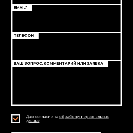
EMAIL*
ТЕЛЕФОН
ВАШ ВОПРОС, КОММЕНТАРИЙ ИЛИ ЗАЯВКА
Даю согласие на
обработку персональных
данных