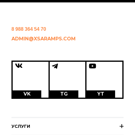
8 988 364 54 70
ADMIN@XSARAMPS.COM
VK
TG
YT
УСЛУГИ