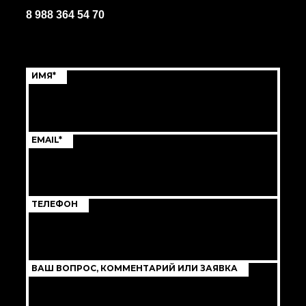
8 988 364 54 70
ИМЯ*
EMAIL*
ТЕЛЕФОН
ВАШ ВОПРОС, КОММЕНТАРИЙ ИЛИ ЗАЯВКА