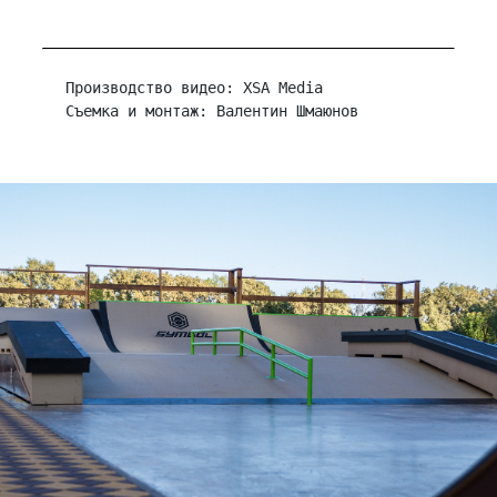
Производство видео: XSA Media

Съемка и монтаж: Валентин Шмаюнов