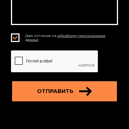
Даю согласие на
обработку персональных
данных
ОТПРАВИТЬ