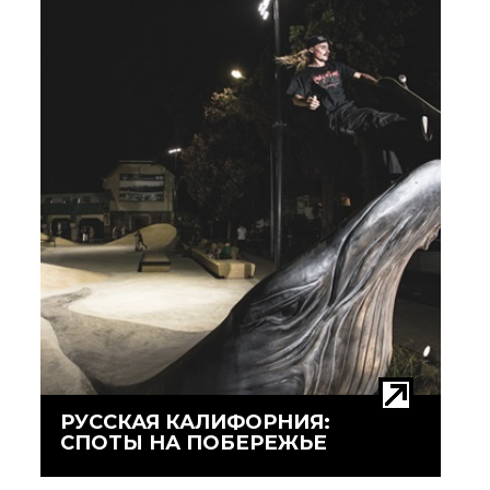
БЛОГ
РУССКАЯ КАЛИФОРНИЯ:
СПОТЫ НА ПОБЕРЕЖЬЕ