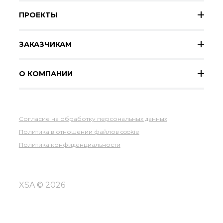
ПРОЕКТЫ
ЗАКАЗЧИКАМ
О КОМПАНИИ
Согласие на обработку персональных данных
Политика в отношении файлов cookie
Политика конфиденциальности
XSA © 2026