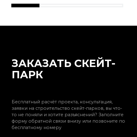
ЗАКАЗАТЬ СКЕЙТ-
ПАРК
Бесплатный расчёт проекта, консультация,
заявки на строительство скейт-парков, вы что-
то не поняли и хотите разъяснений? Заполните
форму обратной связи внизу или позвоните по
бесплатному номеру