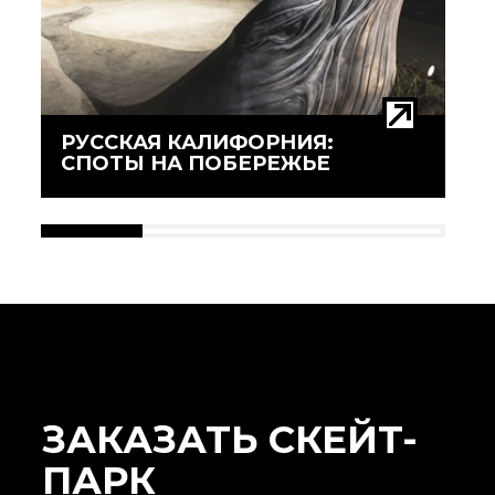
РУССКАЯ КАЛИФОРНИЯ:
СПОТЫ НА ПОБЕРЕЖЬЕ
ЗАКАЗАТЬ СКЕЙТ-
ПАРК