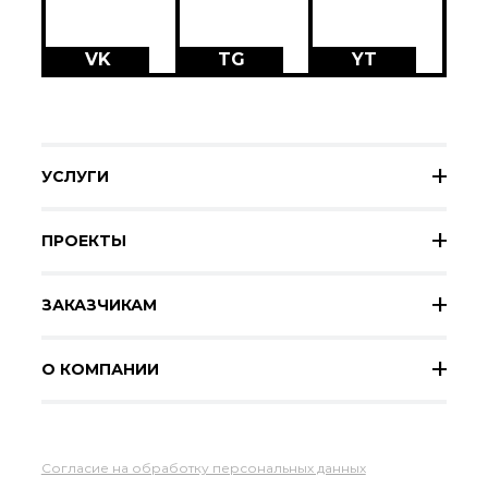
VK
TG
YT
УСЛУГИ
ПРОЕКТЫ
ЗАКАЗЧИКАМ
О КОМПАНИИ
Согласие на обработку персональных данных