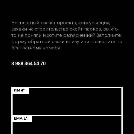
Бесплатный расчёт проекта, консультация,
заявки на строительство скейт-парков, вы что-
то не поняли и хотите разъяснений? Заполните
форму обратной связи внизу или позвоните по
бесплатному номеру
8 988 364 54 70
ИМЯ*
EMAIL*