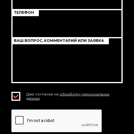
ТЕЛЕФОН
ВАШ ВОПРОС, КОММЕНТАРИЙ ИЛИ ЗАЯВКА
Даю согласие на
обработку персональных
данных