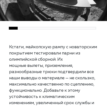
Кстати, майкопскую рампу с новаторским
покрытием тестировали парни из
олимпийской сборной. Их
мощные вылеты, приземления,
разнообразные трюки подтвердили все
наши выводы о материале — не скользко,
максимально качественно по сцеплению,
функционально. Добавьте к этому
устойчивость к климатическим
изменениям, увеличенный срок службы и