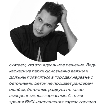
считаем, что это идеальное решение. Ведь
каркасные парки однозначно важны и
должны появляться в городах наравне с
бетонными. Бетон не прощает райдерам
ошибок, бетонные радиуса не такие
выверенные, как каркасные. С точки
зрения BMX-направления каркас гораздо