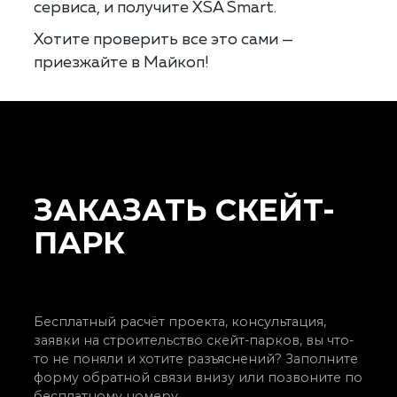
сервиса, и получите XSA Smart.
Хотите проверить все это сами —
приезжайте в Майкоп!
ЗАКАЗАТЬ СКЕЙТ-
ПАРК
Бесплатный расчёт проекта, консультация,
заявки на строительство скейт-парков, вы что-
то не поняли и хотите разъяснений? Заполните
форму обратной связи внизу или позвоните по
бесплатному номеру