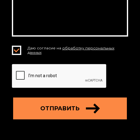
Даю согласие на
обработку персональных
данных
ОТПРАВИТЬ