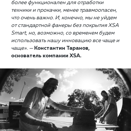
более функционален для отработки
техники и прокачки, менее травмоопасен,
что очень важно. И, конечно, мы не уйдем
от стандартной фанеры без покрытия XSA
Smart, но, возможно, со временем будем
использовать нашу инновацию все чаще и
чаще». —
Константин Таранов,
основатель компании XSA.