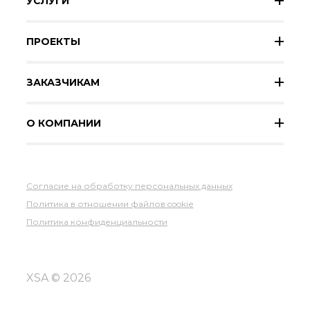
УСЛУГИ
ПРОЕКТЫ
ЗАКАЗЧИКАМ
О КОМПАНИИ
Согласие на обработку персональных данных
Политика в отношении файлов cookie
Политика конфиденциальности
XSA © 2026