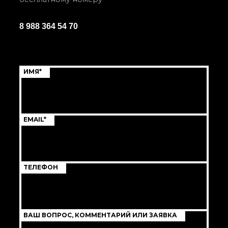
8 988 364 54 70
ИМЯ*
EMAIL*
ТЕЛЕФОН
ВАШ ВОПРОС, КОММЕНТАРИЙ ИЛИ ЗАЯВКА